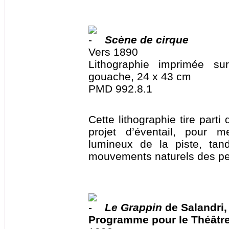
Scène de cirque
Vers 1890
Lithographie imprimée s
gouache, 24 x 43 cm
PMD 992.8.1
Cette lithographie tire parti
projet d’éventail, pour m
lumineux de la piste, tand
mouvements naturels des p
Le Grappin
de Salandri
Programme pour le Théâtre