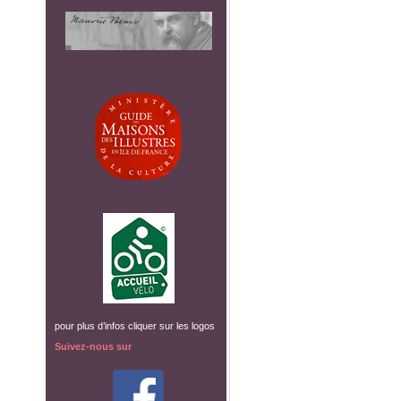
pour plus d’infos cliquer sur les logos
Suivez-nous sur