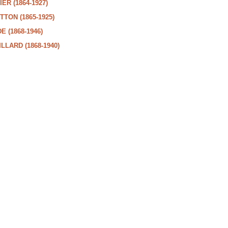
ER (1864-1927)
TTON (1865-1925)
 (1868-1946)
LLARD (1868-1940)