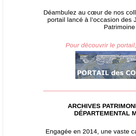
Déambulez au cœur de nos coll
portail lancé à l’occasion de
Patrimoine
Pour découvrir le portail
_________________________
ARCHIVES PATRIMON
DÉPARTEMENTAL M
Engagée en 2014, une vaste c