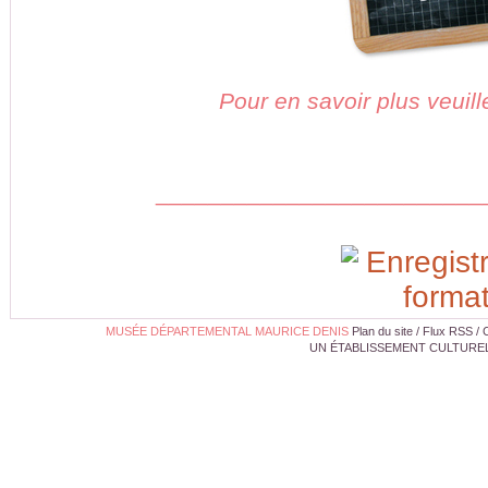
Pour en savoir plus veuill
_________________________
MUSÉE DÉPARTEMENTAL MAURICE DENIS
Plan du site
/
Flux RSS
/
UN ÉTABLISSEMENT CULTUREL