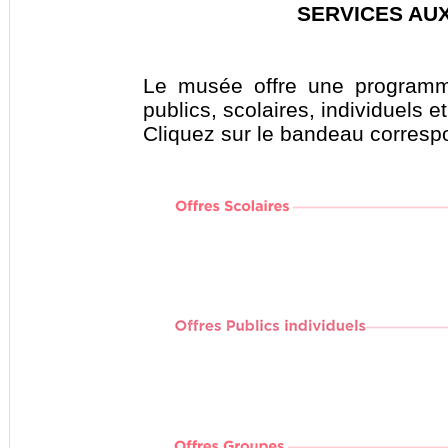
SERVICES AU
Le musée offre une programma
publics, scolaires, individuels e
Cliquez sur le bandeau corresp