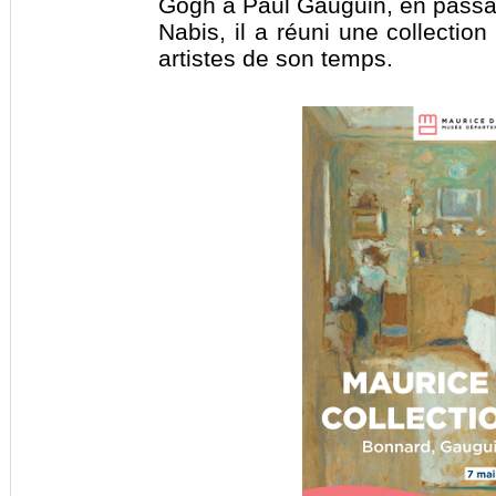
Gogh à Paul Gauguin, en passa
Nabis, il a réuni une collectio
artistes de son temps.