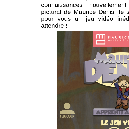
connaissances nouvellement
pictural de Maurice Denis, le 
pour vous un jeu vidéo inéd
attendre !