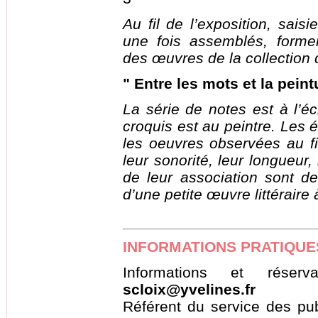
Au fil de l’exposition, saisi
une fois assemblés, formen
des œuvres de la collection
" Entre les mots et la peint
La série de notes est à l’éc
croquis est au peintre. Les 
les oeuvres observées au fil
leur sonorité, leur longueur,
de leur association sont des
d’une petite œuvre littéraire
INFORMATIONS PRATIQUE
Informations et réserv
scloix@yvelines.fr
Référent du service des pub