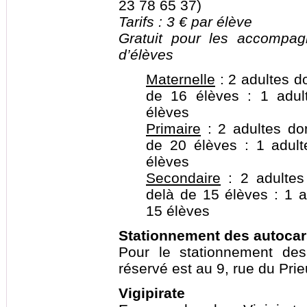
23 78 65 37)
Tarifs : 3 € par élève
Gratuit pour les accompag
d’élèves
Maternelle
: 2 adultes do
de 16 élèves : 1 adul
élèves
Primaire
: 2 adultes don
de 20 élèves : 1 adult
élèves
Secondaire
: 2 adultes 
delà de 15 élèves : 1 a
15 élèves
Stationnement des autocar
Pour le stationnement des
réservé est au 9, rue du Prie
Vigipirate