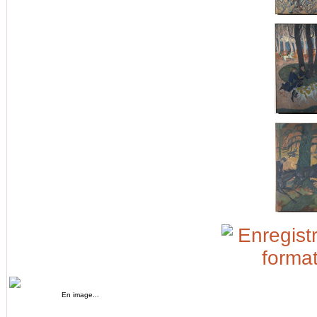
En image...