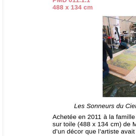
488 x 134 cm
Les Sonneurs du Cie
Achetée en 2011 à la famille
sur toile (488 x 134 cm) de M
d’un décor que l’artiste avai