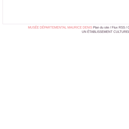
MUSÉE DÉPARTEMENTAL MAURICE DENIS
Plan du site
/
Flux RSS
/
UN ÉTABLISSEMENT CULTUREL