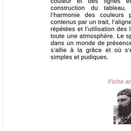
couleur et des lignes e
construction du tableau.
l’harmonie des couleurs 
contenus par un trait, l’ali
répétées et l’utilisation des
toute une atmosphère. Le s
dans un monde de présence 
s’allie à la grâce et où s
simples et pudiques.
Fiche ar